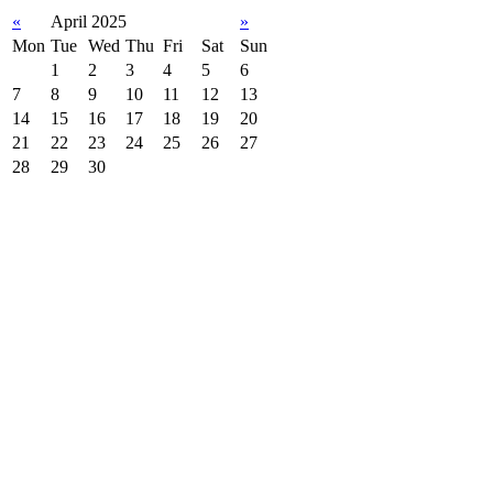
«
April 2025
»
Mon
Tue
Wed
Thu
Fri
Sat
Sun
1
2
3
4
5
6
7
8
9
10
11
12
13
14
15
16
17
18
19
20
21
22
23
24
25
26
27
28
29
30