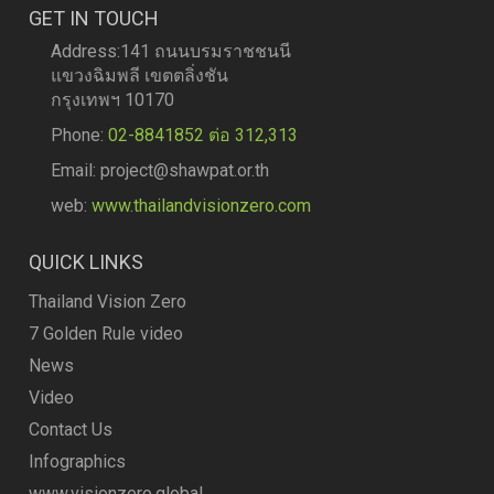
GET IN TOUCH
Address:141 ถนนบรมราชชนนี
แขวงฉิมพลี เขตตลิ่งชัน
กรุงเทพฯ 10170
Phone:
02-8841852 ต่อ 312,313
Email: project@shawpat.or.th
web:
www.thailandvisionzero.com
QUICK LINKS
Thailand Vision Zero
7 Golden Rule video
News
Video
Contact Us
Infographics
www.visionzero.global