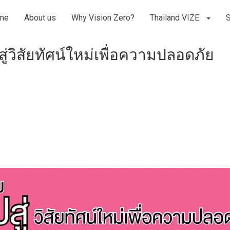
me
About us
Why Vision Zero?
Thailand VIZE
่วิสัยทัศน์ใหม่เพื่อความปลอดภัย