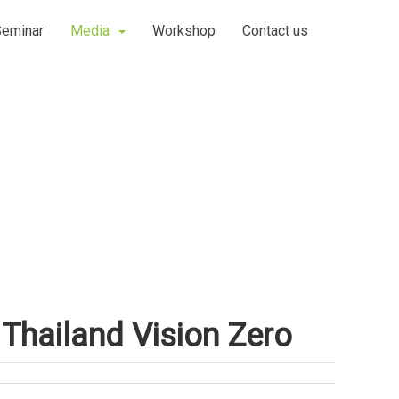
Seminar
Media
Workshop
Contact us
Thailand Vision Zero