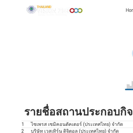
Ho
รายชื่อสถานประกอบกิจกา
1
ไซเพรส เซมิคอนดัคเตอร์ (ประเทศไทย) จำกัด
2
บริษัท เวสเทิร์น ดิจิตอล (ประเทศไทย) จํากัด