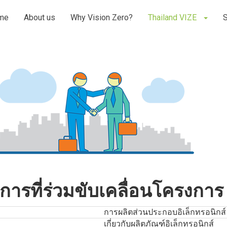
me
About us
Why Vision Zero?
Thailand VIZE
รที่ร่วมขับเคลื่อนโครงการ 
การผลิตส่วนประกอบอิเล็กทรอนิกส์
เกี่ยวกับผลิตภัณฑ์อิเล็กทรอนิกส์